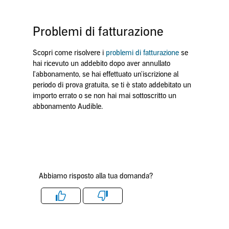
Problemi di fatturazione
Scopri come risolvere i
problemi di fatturazione
se
hai ricevuto un addebito dopo aver annullato
l'abbonamento, se hai effettuato un'iscrizione al
periodo di prova gratuita, se ti è stato addebitato un
importo errato o se non hai mai sottoscritto un
abbonamento Audible.
Abbiamo risposto alla tua domanda?
Like
Dislike