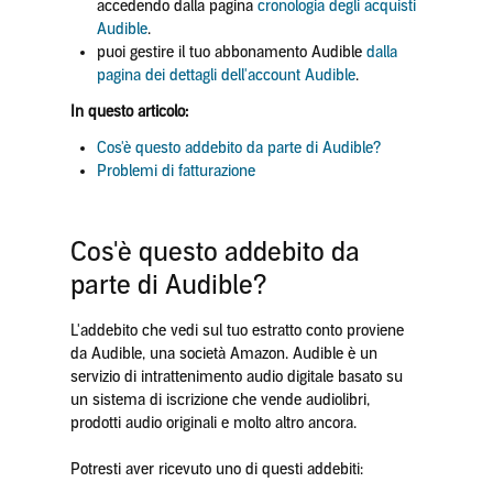
accedendo dalla pagina
cronologia degli acquisti
Audible
.
puoi gestire il tuo abbonamento Audible
dalla
pagina dei dettagli dell'account Audible
.
In questo articolo:
Cos'è questo addebito da parte di Audible?
Problemi di fatturazione
Cos'è questo addebito da
parte di Audible?
L'addebito che vedi sul tuo estratto conto proviene
da Audible, una società Amazon. Audible è un
servizio di intrattenimento audio digitale basato su
un sistema di iscrizione che vende audiolibri,
prodotti audio originali e molto altro ancora.
Potresti aver ricevuto uno di questi addebiti: