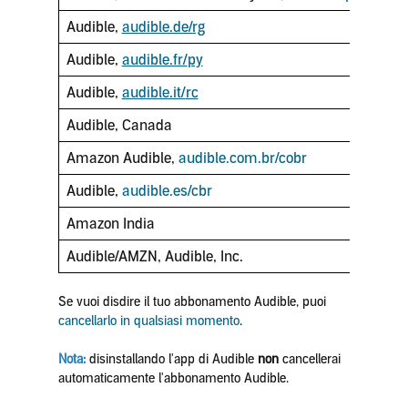
Audible,
audible.de/rg
Audible,
audible.fr/
py
Audible,
audible.it/
rc
Audible, Canada
Amazon Audible,
audible.com.br/cobr
Audible,
audible.es/cbr
Amazon India
Audible/AMZN, Audible, Inc.
Se vuoi disdire il tuo abbonamento Audible, puoi
cancellarlo in qualsiasi momento
.
Nota:
disinstallando l'app di Audible
non
cancellerai
automaticamente l'abbonamento Audible.