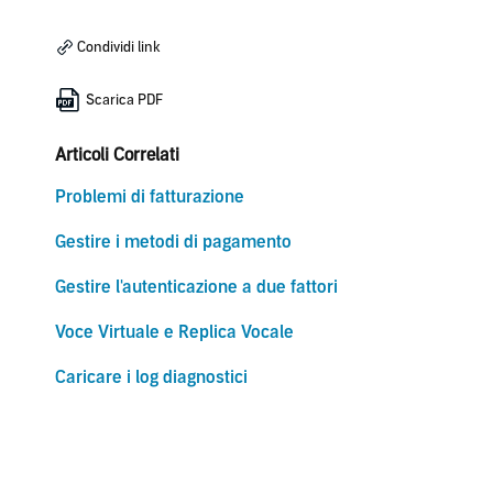
Condividi link
Scarica PDF
Articoli Correlati
Problemi di fatturazione
Gestire i metodi di pagamento
Gestire l'autenticazione a due fattori
Voce Virtuale e Replica Vocale
Caricare i log diagnostici