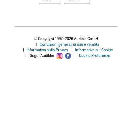
© Copyright 1997–2026 Audible GmbH
|
Condizioni generali di uso e vendita
|
Informativa sulla Privacy
|
Informativa sui Cookie
|
Segui Audible:
|
Cookie Preferenze