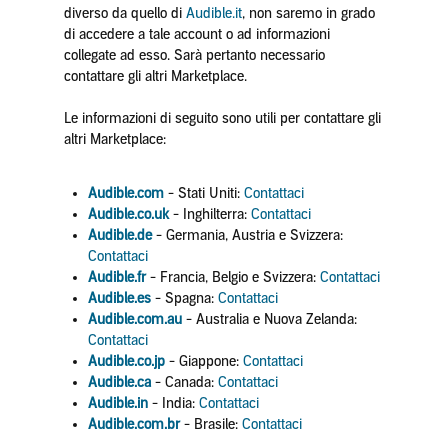
diverso da quello di
Audible.it
, non saremo in grado
di accedere a tale account o ad informazioni
collegate ad esso. Sarà pertanto necessario
contattare gli altri Marketplace.
Le informazioni di seguito sono utili per contattare gli
altri Marketplace:
Audible.com
- Stati Uniti:
Contattaci
Audible.co.uk
- Inghilterra:
Contattaci
Audible.de
- Germania, Austria e Svizzera:
Contattaci
Audible.fr
- Francia, Belgio e Svizzera:
Contattaci
Audible.es
- Spagna:
Contattaci
Audible.com.au
- Australia e Nuova Zelanda:
Contattaci
Audible.co.jp
- Giappone:
Contattaci
Audible.ca
- Canada:
Contattaci
Audible.in
- India:
Contattaci
Audible.com.br
- Brasile:
Contattaci