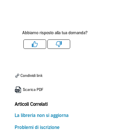
Abbiamo risposto alla tua domanda?
Like
Dislike
Condividi link
Scarica PDF
Articoli Correlati
La libreria non si aggiorna
Problemi di iscrizione