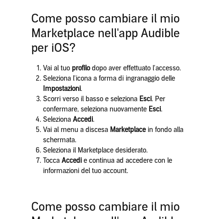
Come posso cambiare il mio
Marketplace nell'app Audible
per iOS?
Vai al tuo
profilo
dopo aver effettuato l'accesso.
Seleziona l'icona a forma di ingranaggio delle
Impostazioni
.
Scorri verso il basso e seleziona
Esci
. Per
confermare, seleziona nuovamente
Esci
.
Seleziona
Accedi
.
Vai al menu a discesa
Marketplace
in fondo alla
schermata.
Seleziona il Marketplace desiderato.
Tocca
Accedi
e continua ad accedere con le
informazioni del tuo account.
Come posso cambiare il mio