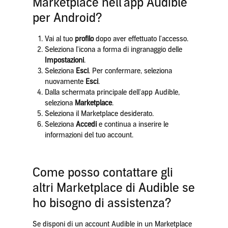
Marketplace nell'app Audible
per Android?
Vai al tuo
profilo
dopo aver effettuato l'accesso.
Seleziona l'icona a forma di ingranaggio delle
Impostazioni
.
Seleziona
Esci
. Per confermare, seleziona
nuovamente
Esci
.
Dalla schermata principale dell'app Audible,
seleziona
Marketplace
.
Seleziona il Marketplace desiderato.
Seleziona
Accedi
e continua a inserire le
informazioni del tuo account.
Come posso contattare gli
altri Marketplace di Audible se
ho bisogno di assistenza?
Se disponi di un account Audible in un Marketplace