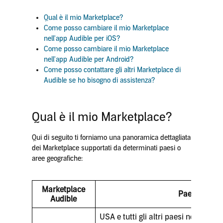
Qual è il mio Marketplace?
Come posso cambiare il mio Marketplace
nell'app Audible per iOS?
Come posso cambiare il mio Marketplace
nell'app Audible per Android?
Come posso contattare gli altri Marketplace di
Audible se ho bisogno di assistenza?
Qual è il mio Marketplace?
Qui di seguito ti forniamo una panoramica dettagliata
dei Marketplace supportati da determinati paesi o
aree geografiche:
Marketplace
Paesi
Audible
USA e tutti gli altri paesi non elenca