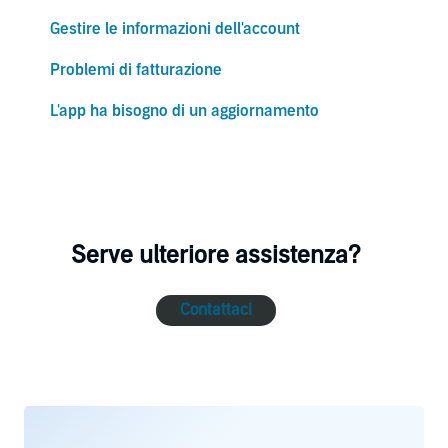
Gestire le informazioni dell'account
Problemi di fatturazione
L'app ha bisogno di un aggiornamento
Serve ulteriore assistenza?
Contattaci