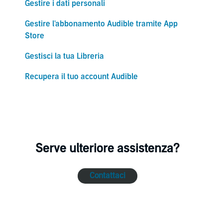
Gestire i dati personali
Gestire l'abbonamento Audible tramite App
Store
Gestisci la tua Libreria
Recupera il tuo account Audible
Serve ulteriore assistenza?
Contattaci