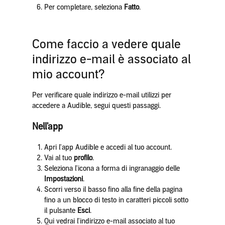
Per completare, seleziona
Fatto
.
Come faccio a vedere quale
indirizzo e-mail è associato al
mio account?
Per verificare quale indirizzo e-mail utilizzi per
accedere a Audible, segui questi passaggi.
Nell'app
Apri l'app Audible e accedi al tuo account.
Vai al tuo
profilo
.
Seleziona l'icona a forma di ingranaggio delle
Impostazioni
.
Scorri verso il basso fino alla fine della pagina
fino a un blocco di testo in caratteri piccoli sotto
il pulsante
Esci
.
Qui vedrai l'indirizzo e-mail associato al tuo