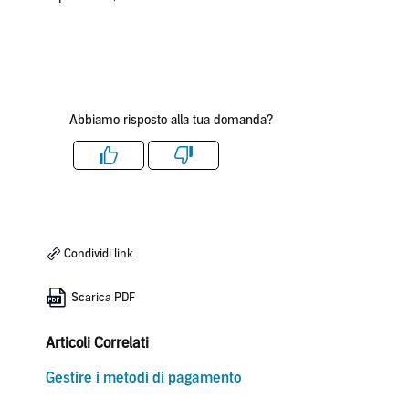
Abbiamo risposto alla tua domanda?
Like
Dislike
Condividi link
Scarica PDF
Articoli Correlati
Gestire i metodi di pagamento