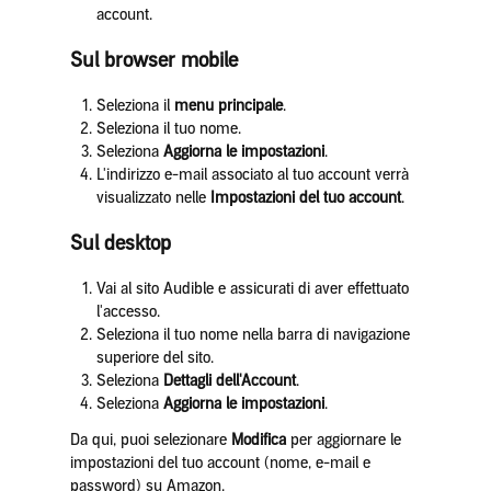
account.
Sul browser mobile
Seleziona il
menu principale
.
Seleziona il tuo nome.
Seleziona
Aggiorna le impostazioni
.
L'indirizzo e-mail associato al tuo account verrà
visualizzato nelle
Impostazioni del tuo account
.
Sul desktop
Vai al sito Audible e assicurati di aver effettuato
l'accesso.
Seleziona il tuo nome nella barra di navigazione
superiore del sito.
Seleziona
Dettagli dell'Account
.
Seleziona
Aggiorna le impostazioni
.
Da qui, puoi selezionare
Modifica
per aggiornare le
impostazioni del tuo account (nome, e-mail e
password) su Amazon.