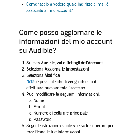
Come faccio a vedere quale indirizzo e-mail è
associato al mio account?
Come posso aggiornare le
informazioni del mio account
su Audible?
Sul sito Audible, vai a
Dettagli dell'Account
.
Seleziona
Aggiorna le impostazioni
.
Seleziona
Modifica
.
Nota:
è possibile che ti venga chiesto di
effettuare nuovamente l’accesso.
Puoi modificare le seguenti informazioni:
Nome
E-mail
Numero di cellulare principale
Password
Segui le istruzioni visualizzate sullo schermo per
modificare le tue informazioni.