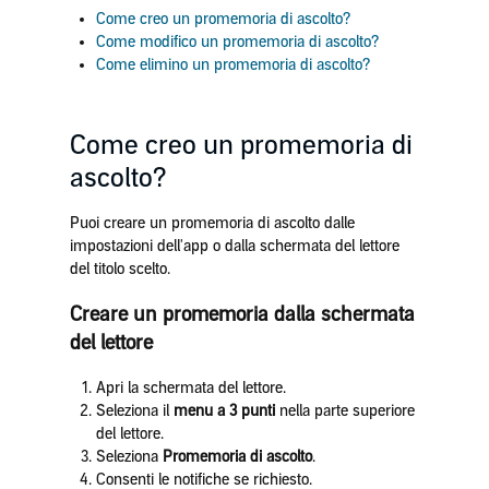
Come creo un promemoria di ascolto?
Come modifico un promemoria di ascolto?
Come elimino un promemoria di ascolto?
Come creo un promemoria di
ascolto?
Puoi creare un promemoria di ascolto dalle
impostazioni dell'app o dalla schermata del lettore
del titolo scelto.
Creare un promemoria dalla schermata
del lettore
Apri la schermata del lettore.
Seleziona il
menu a 3 punti
nella parte superiore
del lettore.
Seleziona
Promemoria di ascolto
.
Consenti le notifiche se richiesto.