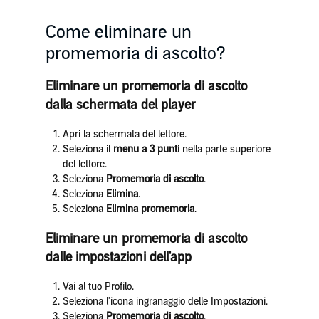
Come eliminare un
promemoria di ascolto?
Eliminare un promemoria di ascolto
dalla schermata del player
Apri la schermata del lettore.
Seleziona il
menu a 3 punti
nella parte superiore
del lettore.
Seleziona
Promemoria di ascolto
.
Seleziona
Elimina
.
Seleziona
Elimina promemoria
.
Eliminare un promemoria di ascolto
dalle impostazioni dell'app
Vai al tuo Profilo.
Seleziona l'icona ingranaggio delle Impostazioni.
Seleziona
Promemoria di ascolto
.