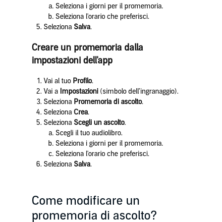
Seleziona i giorni per il promemoria.
Seleziona l'orario che preferisci.
Seleziona
Salva
.
Creare un promemoria dalla
impostazioni dell'app
Vai al tuo
Profilo
.
Vai a
Impostazioni
(simbolo dell’ingranaggio).
Seleziona
Promemoria di ascolto
.
Seleziona
Crea
.
Seleziona
Scegli un ascolto
.
Scegli il tuo audiolibro.
Seleziona i giorni per il promemoria.
Seleziona l'orario che preferisci.
Seleziona
Salva
.
Come modificare un
promemoria di ascolto?