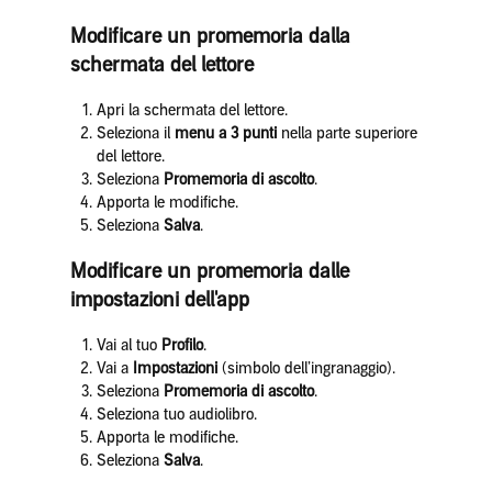
Modificare un promemoria dalla
schermata del lettore
Apri la schermata del lettore.
Seleziona il
menu a 3 punti
nella parte superiore
del lettore.
Seleziona
Promemoria di ascolto
.
Apporta le modifiche.
Seleziona
Salva
.
Modificare un promemoria dalle
impostazioni dell'app
Vai al tuo
Profilo
.
Vai a
Impostazioni
(simbolo dell’ingranaggio).
Seleziona
Promemoria di ascolto
.
Seleziona tuo audiolibro.
Apporta le modifiche.
Seleziona
Salva
.