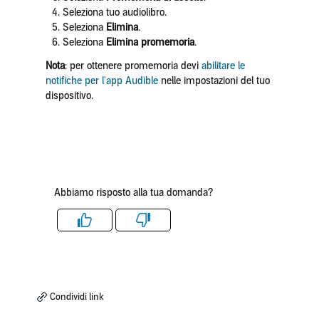
Seleziona tuo audiolibro.
Seleziona
Elimina
.
Seleziona
Elimina promemoria
.
Nota
: per ottenere promemoria devi
abilitare le
notifiche per l'app Audible
nelle impostazioni del tuo
dispositivo.
Abbiamo risposto alla tua domanda?
Like
Dislike
Condividi link