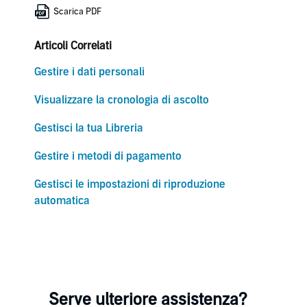
Scarica PDF
Articoli Correlati
Gestire i dati personali
Visualizzare la cronologia di ascolto
Gestisci la tua Libreria
Gestire i metodi di pagamento
Gestisci le impostazioni di riproduzione
automatica
Serve ulteriore assistenza?