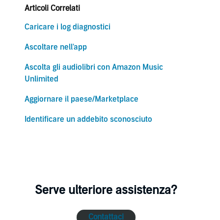
Articoli Correlati
Caricare i log diagnostici
Ascoltare nell'app
Ascolta gli audiolibri con Amazon Music
Unlimited
Aggiornare il paese/Marketplace
Identificare un addebito sconosciuto
Serve ulteriore assistenza?
Contattaci