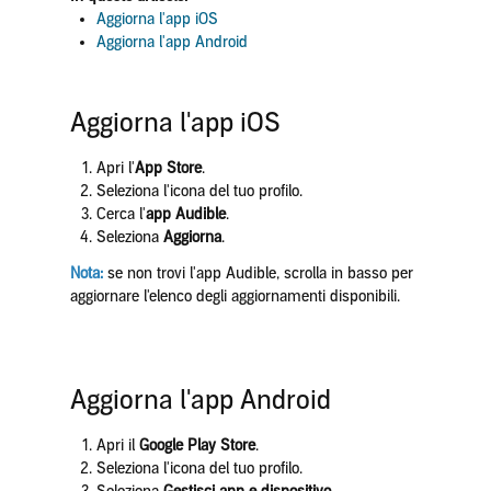
Aggiorna l'app iOS
Aggiorna l'app Android
Aggiorna l'app iOS
Apri l'
App Store
.
Seleziona l'icona del tuo profilo.
Cerca l'
app Audible
.
Seleziona
Aggiorna
.
Nota:
se non trovi l'app Audible, scrolla in basso per
aggiornare l'elenco degli aggiornamenti disponibili.
Aggiorna l'app Android
Apri il
Google Play Store
.
Seleziona l'icona del tuo profilo.