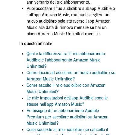
anniversario del tuo abbonamento.
Puoi ascoltare il tuo audiolibro sull'app Audible o
sull'app Amazon Music, ma puoi scegliere un
nuovo audiolibro solo attraverso l'app Amazon
Music alla data di rinnovo mensile se hai un
piano Amazon Music Unlimited mensile.
In questo articolo:
Qual è la differenza tra il mio abbonamento
Audible e l'abbonamento Amazon Music
Unlimited?
Come faccio ad ascoltare un nuovo audiolibro su
Amazon Music Unlimited?
Come ascolto il mio audiolibro con Amazon
Music Unlimited?
Le mie impostazioni dell'app Audible sono le
stesse nell'app Amazon Music?
Ho bisogno di un abbonamento Audible
Premium per ascoltare audiolibri su Amazon
Music Unlimited?
Cosa succede al mio audiolibro se cancello il