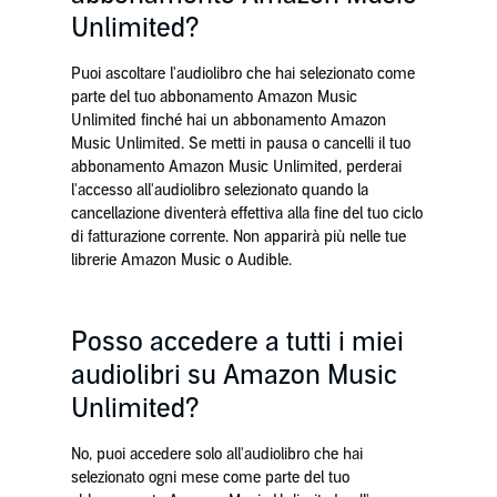
Unlimited?
Puoi ascoltare l'audiolibro che hai selezionato come
parte del tuo abbonamento Amazon Music
Unlimited finché hai un abbonamento Amazon
Music Unlimited. Se metti in pausa o cancelli il tuo
abbonamento Amazon Music Unlimited, perderai
l'accesso all'audiolibro selezionato quando la
cancellazione diventerà effettiva alla fine del tuo ciclo
di fatturazione corrente. Non apparirà più nelle tue
librerie Amazon Music o Audible.
Posso accedere a tutti i miei
audiolibri su Amazon Music
Unlimited?
No, puoi accedere solo all'audiolibro che hai
selezionato ogni mese come parte del tuo