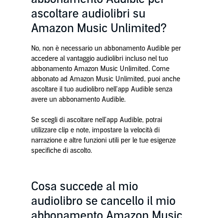
ascoltare audiolibri su
Amazon Music Unlimited?
No, non è necessario un abbonamento Audible per
accedere al vantaggio audiolibri incluso nel tuo
abbonamento Amazon Music Unlimited. Come
abbonato ad Amazon Music Unlimited, puoi anche
ascoltare il tuo audiolibro nell'app Audible senza
avere un abbonamento Audible.
Se scegli di ascoltare nell'app Audible, potrai
utilizzare clip e note, impostare la velocità di
narrazione e altre funzioni utili per le tue esigenze
specifiche di ascolto.
Cosa succede al mio
audiolibro se cancello il mio
abbonamento Amazon Music