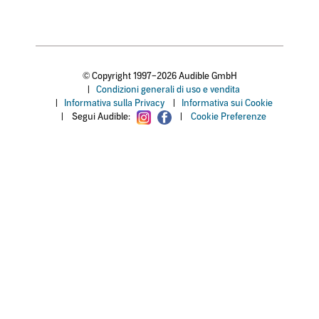
© Copyright 1997–2026 Audible GmbH
|
Condizioni generali di uso e vendita
|
Informativa sulla Privacy
|
Informativa sui Cookie
|
Segui Audible:
|
Cookie Preferenze