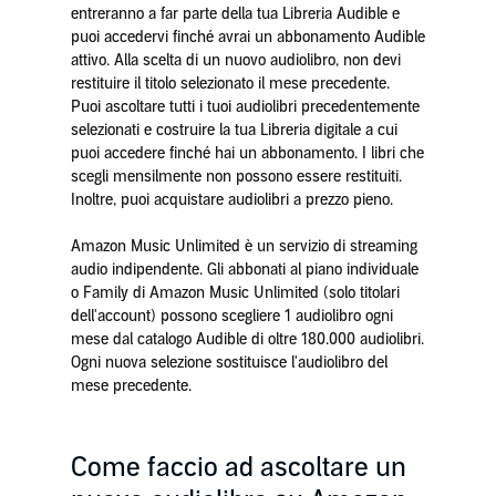
entreranno a far parte della tua Libreria Audible e
puoi accedervi finché avrai un abbonamento Audible
attivo. Alla scelta di un nuovo audiolibro, non devi
restituire il titolo selezionato il mese precedente.
Puoi ascoltare tutti i tuoi audiolibri precedentemente
selezionati e costruire la tua Libreria digitale a cui
puoi accedere finché hai un abbonamento. I libri che
scegli mensilmente non possono essere restituiti.
Inoltre, puoi acquistare audiolibri a prezzo pieno.
Amazon Music Unlimited è un servizio di streaming
audio indipendente. Gli abbonati al piano individuale
o Family di Amazon Music Unlimited (solo titolari
dell'account) possono scegliere 1 audiolibro ogni
mese dal catalogo Audible di oltre 180.000 audiolibri.
Ogni nuova selezione sostituisce l'audiolibro del
mese precedente.
Come faccio ad ascoltare un