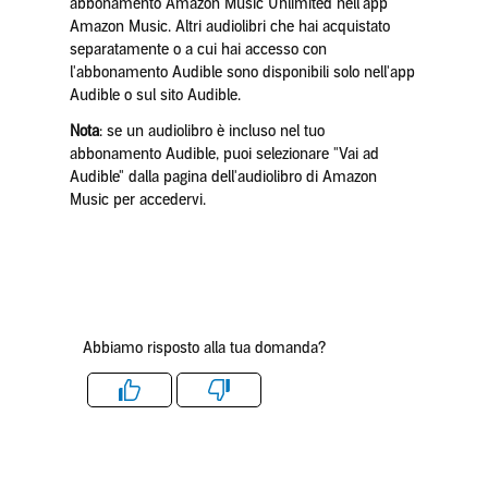
abbonamento Amazon Music Unlimited nell'app
Amazon Music. Altri audiolibri che hai acquistato
separatamente o a cui hai accesso con
l'abbonamento Audible sono disponibili solo nell'app
Audible o sul sito Audible.
Nota
: se un audiolibro è incluso nel tuo
abbonamento Audible, puoi selezionare "Vai ad
Audible" dalla pagina dell'audiolibro di Amazon
Music per accedervi.
Abbiamo risposto alla tua domanda?
Like
Dislike