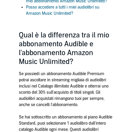
mio abbonamento Amazon Music Unlimited?
Posso accedere a tutti i miei audiolibri su
Amazon Music Unlimited?
Qual è la differenza tra il mio
abbonamento Audible e
l'abbonamento Amazon
Music Unlimited?
Se possiedi un abbonamento Audible Premium
potrai ascoltare in streaming migliaia di audiolibri
inclusi nel Catalogo illimitato Audible e otterrai uno
sconto del 30% sull’acquisto di titoli singoli. Gli
audiolibri acquistati rimangono tuoi per sempre,
anche se cancelli l'abbonamento.
Se hai sottoscritto un abbonamento al piano Audible
Standard, puoi selezionare 1 audiolibro dall'intero
catalogo Audible ogni mese. Questi audiolibri