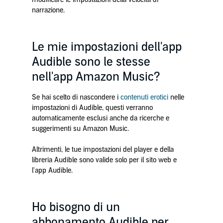
narrazione.
Le mie impostazioni dell'app
Audible sono le stesse
nell'app Amazon Music?
Se hai scelto di nascondere i
contenuti erotici
nelle
impostazioni di Audible, questi verranno
automaticamente esclusi anche da ricerche e
suggerimenti su Amazon Music.
Altrimenti, le tue impostazioni del player e della
libreria Audible sono valide solo per il sito web e
l'app Audible.
Ho bisogno di un
abbonamento Audible per