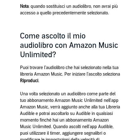
Nota
: quando sostituisci un audiolibro, non avrai più
accesso a quello precedentemente selezionato.
Come ascolto il mio
audiolibro con Amazon Music
Unlimited?
Puoi trovare l’audiolibro che hai selezionato nella tua
libreria Amazon Music. Per iniziare l’ascolto seleziona
Riproduci
.
Una volta selezionato un audiolibro come parte del
tuo abbonamento Amazon Music Unlimited nell'app
Amazon Music, verrà aggiunto anche alla tua Libreria
Audible e potrai ascoltarlo su Audible in qualsiasi
momento finché hai un abbonamento Amazon
Music Unlimited. Quando ascolti nell'app Audible,
puoi utilizzare il timer, aggiungere segnalibri o
modificare le impostazioni della velocità di