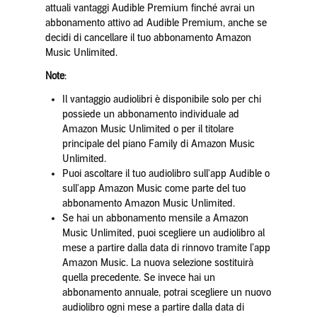
attuali vantaggi Audible Premium finché avrai un
abbonamento attivo ad Audible Premium, anche se
decidi di cancellare il tuo abbonamento Amazon
Music Unlimited.
Note
:
Il vantaggio audiolibri è disponibile solo per chi
possiede un abbonamento individuale ad
Amazon Music Unlimited o per il titolare
principale del piano Family di Amazon Music
Unlimited.
Puoi ascoltare il tuo audiolibro sull'app Audible o
sull'app Amazon Music come parte del tuo
abbonamento Amazon Music Unlimited.
Se hai un abbonamento mensile a Amazon
Music Unlimited, puoi scegliere un audiolibro al
mese a partire dalla data di rinnovo tramite l’app
Amazon Music. La nuova selezione sostituirà
quella precedente. Se invece hai un
abbonamento annuale, potrai scegliere un nuovo
audiolibro ogni mese a partire dalla data di