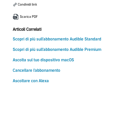
Condividi link
Scarica PDF
Articoli Correlati
Scopri di più sull'abbonamento Audible Standard
Scopri di più sull'abbonamento Audible Premium
Ascolta sul tuo dispositivo macOS
Cancellare l'abbonamento
Ascoltare con Alexa