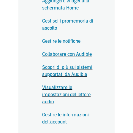
Aggiungere widget alla
schermata Home
Gestisci i promemoria di
ascolto
Gestire le notifiche
Collaborare con Audible
Scopri di più sui sistemi
supportati da Audible
Visualizzare le
impostazioni del lettore
audio
Gestire le informazioni
dell'account