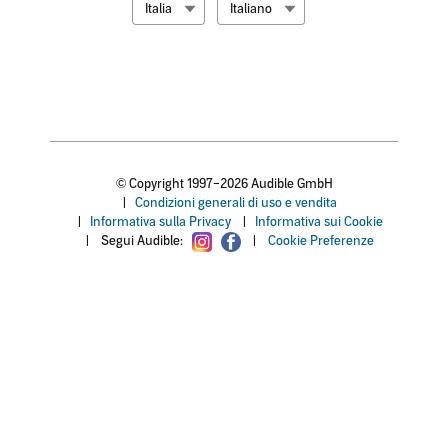
Italia
Italiano
© Copyright 1997–2026 Audible GmbH
|
Condizioni generali di uso e vendita
|
Informativa sulla Privacy
|
Informativa sui Cookie
|
Segui Audible:
|
Cookie Preferenze