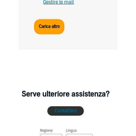
Gestire le mail
Carica altro
Serve ulteriore assistenza?
Contattaci
Regione
Lingua