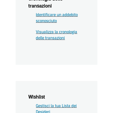
transazioni
Identificare un addebito
sconosciuto
Visualizza la cronologia
delle transazioni
Wishlist
Gestisci la tua Lista dei
Desideri