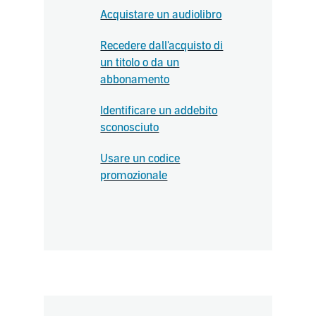
Acquistare un audiolibro
Recedere dall'acquisto di
un titolo o da un
abbonamento
Identificare un addebito
sconosciuto
Usare un codice
promozionale