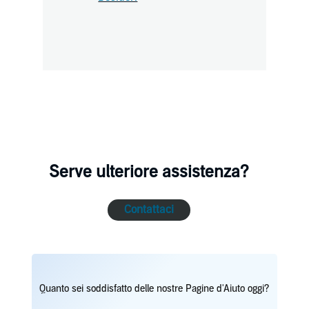
Serve ulteriore assistenza?
Contattaci
Quanto sei soddisfatto delle nostre Pagine d'Aiuto oggi?