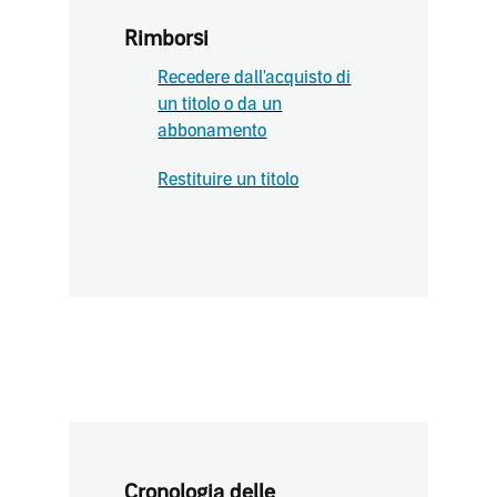
Rimborsi
Recedere dall'acquisto di
un titolo o da un
abbonamento
Restituire un titolo
Cronologia delle