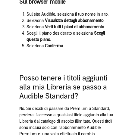
Sul browser mobile
Sul sito Audible, seleziona il tuo nome in alto.
Seleziona
Visualizza dettagli abbonamento
.
Seleziona
Vedi tutti i piani di abbonamento
.
Scegli il piano desiderato e seleziona
Scegli
questo piano
.
Seleziona
Conferma
.
Posso tenere i titoli aggiunti
alla mia Libreria se passo a
Audible Standard?
No. Se decidi di passare da Premium a Standard,
perderai l'accesso a qualsiasi titolo aggiunto alla tua
Libreria dal catalogo di ascolto illimitato. Questi titoli
sono inclusi solo con l'abbonamento Audible
Premium e, una volta effettuato il cambio,