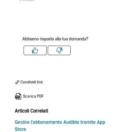
Abbiamo risposto alla tua domanda?
Like
Dislike
Condividi link
Scarica PDF
Articoli Correlati
Gestire l'abbonamento Audible tramite App
Store