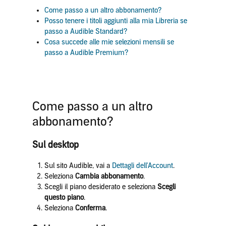
Come passo a un altro abbonamento?
Posso tenere i titoli aggiunti alla mia Libreria se
passo a Audible Standard?
Cosa succede alle mie selezioni mensili se
passo a Audible Premium?
Come passo a un altro
abbonamento?
Sul desktop
Sul sito Audible, vai a
Dettagli dell'Account
.
Seleziona
Cambia abbonamento
.
Scegli il piano desiderato e seleziona
Scegli
questo piano
.
Seleziona
Conferma
.