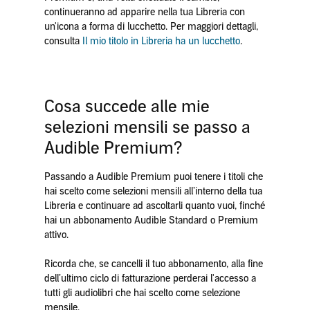
continueranno ad apparire nella tua Libreria con
un'icona a forma di lucchetto. Per maggiori dettagli,
consulta
Il mio titolo in Libreria ha un lucchetto
.
Cosa succede alle mie
selezioni mensili se passo a
Audible Premium?
Passando a Audible Premium puoi tenere i titoli che
hai scelto come selezioni mensili all’interno della tua
Libreria e continuare ad ascoltarli quanto vuoi, finché
hai un abbonamento Audible Standard o Premium
attivo.
Ricorda che, se cancelli il tuo abbonamento, alla fine
dell’ultimo ciclo di fatturazione perderai l'accesso a
tutti gli audiolibri che hai scelto come selezione
mensile.