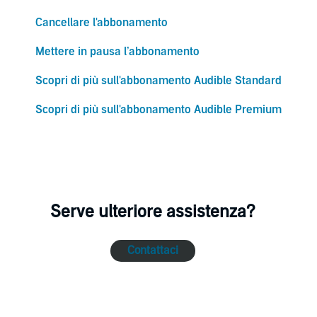
Cancellare l'abbonamento
Mettere in pausa l’abbonamento
Scopri di più sull'abbonamento Audible Standard
Scopri di più sull'abbonamento Audible Premium
Serve ulteriore assistenza?
Contattaci