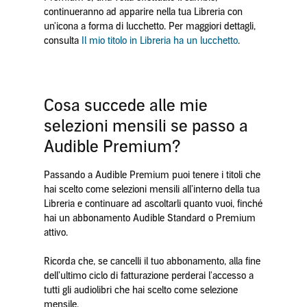
continueranno ad apparire nella tua Libreria con
un'icona a forma di lucchetto. Per maggiori dettagli,
consulta
Il mio titolo in Libreria ha un lucchetto
.
Cosa succede alle mie
selezioni mensili se passo a
Audible Premium?
Passando a Audible Premium puoi tenere i titoli che
hai scelto come selezioni mensili all’interno della tua
Libreria e continuare ad ascoltarli quanto vuoi, finché
hai un abbonamento Audible Standard o Premium
attivo.
Ricorda che, se cancelli il tuo abbonamento, alla fine
dell’ultimo ciclo di fatturazione perderai l'accesso a
tutti gli audiolibri che hai scelto come selezione
mensile.