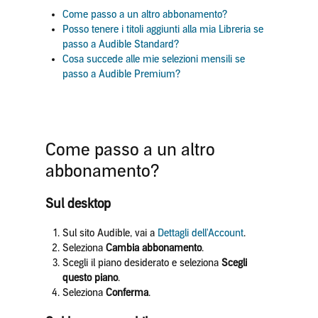
Come passo a un altro abbonamento?
Posso tenere i titoli aggiunti alla mia Libreria se
passo a Audible Standard?
Cosa succede alle mie selezioni mensili se
passo a Audible Premium?
Come passo a un altro
abbonamento?
Sul desktop
Sul sito Audible, vai a
Dettagli dell'Account
.
Seleziona
Cambia abbonamento
.
Scegli il piano desiderato e seleziona
Scegli
questo piano
.
Seleziona
Conferma
.