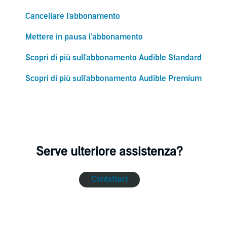
Cancellare l'abbonamento
Mettere in pausa l’abbonamento
Scopri di più sull'abbonamento Audible Standard
Scopri di più sull'abbonamento Audible Premium
Serve ulteriore assistenza?
Contattaci