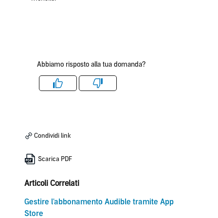
Abbiamo risposto alla tua domanda?
Like
Dislike
Condividi link
Scarica PDF
Articoli Correlati
Gestire l'abbonamento Audible tramite App
Store