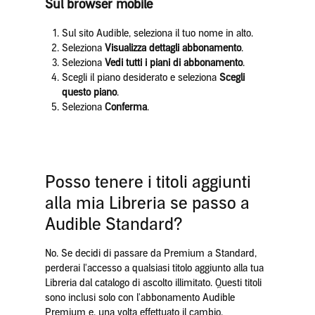
Sul browser mobile
Sul sito Audible, seleziona il tuo nome in alto.
Seleziona
Visualizza dettagli abbonamento
.
Seleziona
Vedi tutti i piani di abbonamento
.
Scegli il piano desiderato e seleziona
Scegli
questo piano
.
Seleziona
Conferma
.
Posso tenere i titoli aggiunti
alla mia Libreria se passo a
Audible Standard?
No. Se decidi di passare da Premium a Standard,
perderai l'accesso a qualsiasi titolo aggiunto alla tua
Libreria dal catalogo di ascolto illimitato. Questi titoli
sono inclusi solo con l'abbonamento Audible
Premium e, una volta effettuato il cambio,