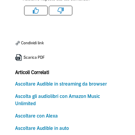
Like
Dislike
Condividi link
Scarica PDF
Articoli Correlati
Ascoltare Audible in streaming da browser
Ascolta gli audiolibri con Amazon Music
Unlimited
Ascoltare con Alexa
Ascoltare Audible in auto