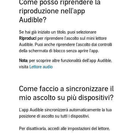
Come posso riprendere la
riproduzione nell'app
Audible?
Se hai già iniziato un titolo, puoi selezionare
Riproduci
per riprendere l'ascolto sul mini lettore
Audible. Puoi anche riprendere l'ascolto dai controlli
della schermata di blocco senza aprire l'app.
Nota:
per scoprire altre funzionalità dell'app Audible,
visita
Lettore audio
Come faccio a sincronizzare il
mio ascolto su più dispositivi?
L'app Audible sincronizzerà automaticamente la tua
posizione di ascolto su tutti i dispositivi.
Per disattivarla, accedi alle impostazioni del lettore,