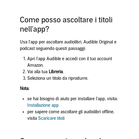
Come posso ascoltare i titoli
nell'app?
Usa l'app per ascoltare audiolibri, Audible Original e
podcast seguendo questi passaggi:
Apri l'app Audible e accedi con il tuo account
Amazon.
Vai alla tua
Libreria
.
Seleziona un titolo da riprodurre.
Nota:
se hai bisogno di aiuto per installare l'app, visita:
Installazione app
per sapere come ascoltare gli audiolibri offline,
visita
Scaricare titoli