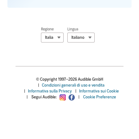
Regione
Lingua
Italia
Italiano
© Copyright 1997–2026 Audible GmbH
|
Condizioni generali di uso e vendita
|
Informativa sulla Privacy
|
Informativa sui Cookie
|
Segui Audible:
|
Cookie Preferenze